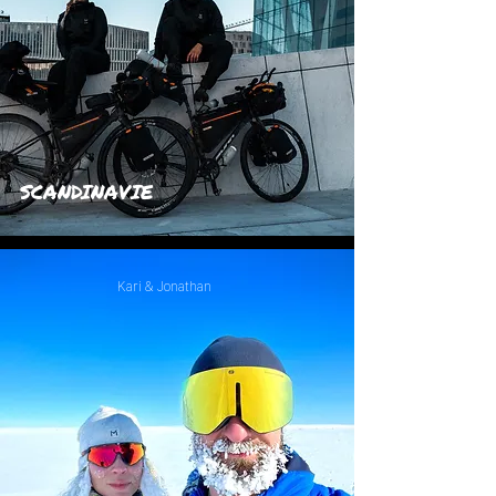
SCANDINAVIE
Kari & Jonathan