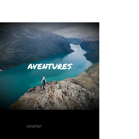
AVENTURES
Jonathan